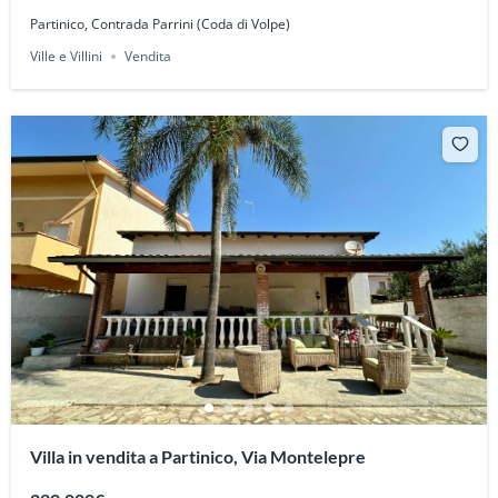
Partinico, Contrada Parrini (Coda di Volpe)
Ville e Villini
Vendita
Villa in vendita a Partinico, Via Montelepre