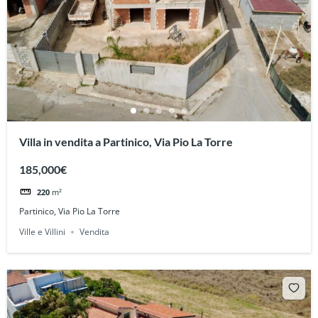
Villa in vendita a Partinico, Via Pio La Torre
185,000€
220
m²
Partinico, Via Pio La Torre
Ville e Villini
Vendita