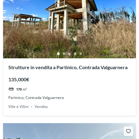
Strutture in vendita a Partinico, Contrada Valguarnera
135,000€
170
m²
Partinico, Contrada Valguarnera
Ville e Villini
Vendita