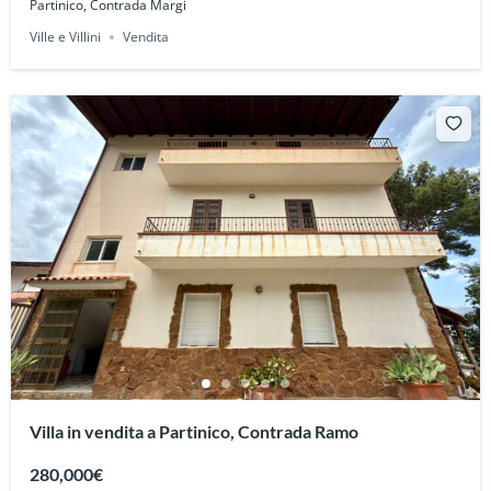
Partinico, Contrada Margi
Ville e Villini
Vendita
Villa in vendita a Partinico, Contrada Ramo
280,000€