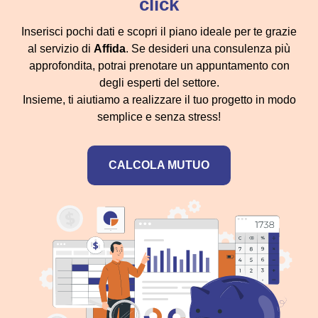
click
Inserisci pochi dati e scopri il piano ideale per te grazie
al servizio di
Affida
. Se desideri una consulenza più
approfondita, potrai prenotare un appuntamento con
degli esperti del settore.
Insieme, ti aiutiamo a realizzare il tuo progetto in modo
semplice e senza stress!
CALCOLA MUTUO