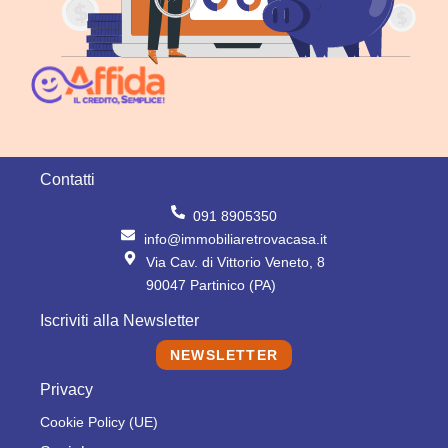
Contatti
091 8905350
info@immobiliaretrovacasa.it
Via Cav. di Vittorio Veneto, 8
90047 Partinico (PA)
Iscriviti alla Newsletter
NEWSLETTER
Privacy
Cookie Policy (UE)