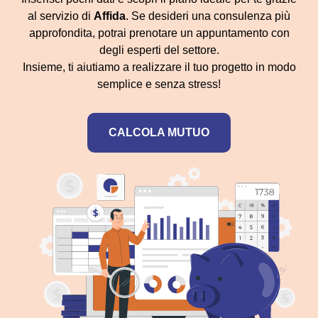
al servizio di
Affida
. Se desideri una consulenza più
approfondita, potrai prenotare un appuntamento con
degli esperti del settore.
Insieme, ti aiutiamo a realizzare il tuo progetto in modo
semplice e senza stress!
CALCOLA MUTUO