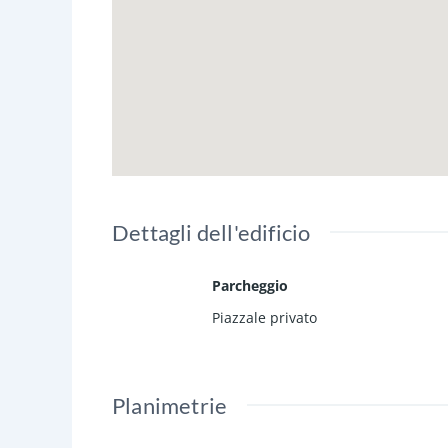
Dettagli dell'edificio
Parcheggio
Piazzale privato
Planimetrie