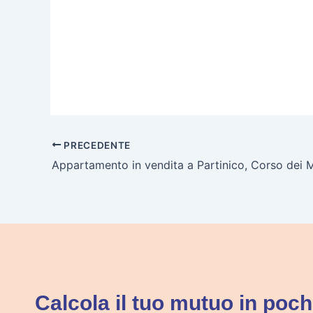
PRECEDENTE
Appartamento in vendita a Partinico, Corso dei M
Calcola il tuo mutuo in pochi