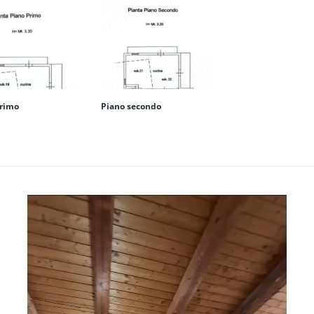
primo
Piano secondo