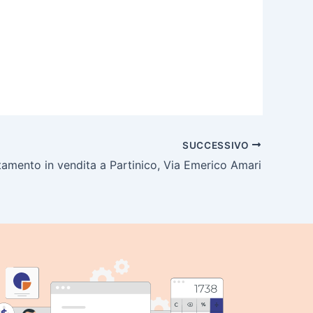
SUCCESSIVO
amento in vendita a Partinico, Via Emerico Amari