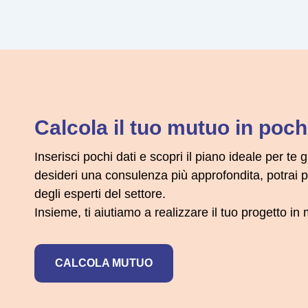
Calcola il tuo mutuo in pochi
Inserisci pochi dati e scopri il piano ideale per te g
desideri una consulenza più approfondita, potrai
degli esperti del settore.
Insieme, ti aiutiamo a realizzare il tuo progetto i
CALCOLA MUTUO