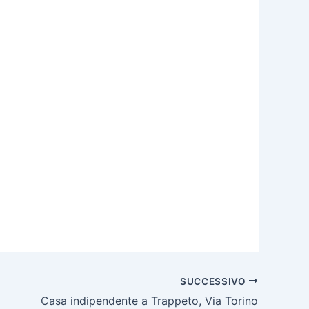
SUCCESSIVO
Casa indipendente a Trappeto, Via Torino