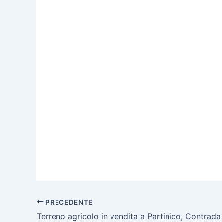
PRECEDENTE
Terreno agricolo in vendita a Partinico, Contrada 