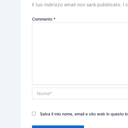
Il tuo indirizzo email non sarà pubblicato.
I 
Commento
*
Nome*
Salva il mio nome, email e sito web in questo