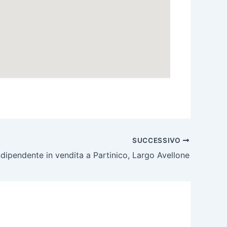
SUCCESSIVO
dipendente in vendita a Partinico, Largo Avellone