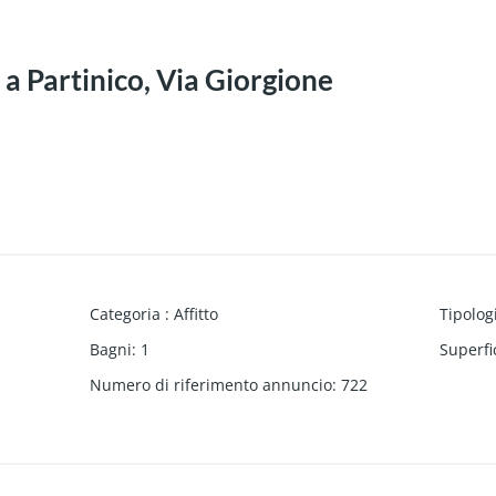
 a Partinico, Via Giorgione
Categoria
:
Affitto
Tipolog
Bagni
:
1
Superfi
Numero di riferimento annuncio
:
722