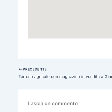
PRECEDENTE
Lascia un commento