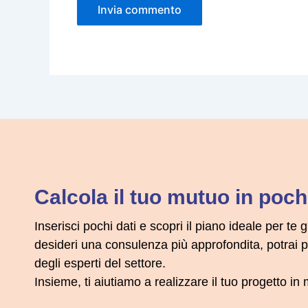
Calcola il tuo mutuo in pochi
Inserisci pochi dati e scopri il piano ideale per te g
desideri una consulenza più approfondita, potrai
degli esperti del settore.
Insieme, ti aiutiamo a realizzare il tuo progetto i