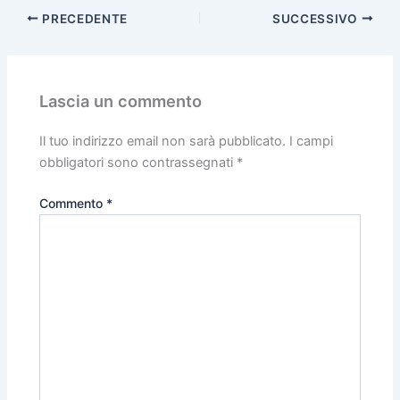
PRECEDENTE
SUCCESSIVO
Lascia un commento
Il tuo indirizzo email non sarà pubblicato.
I campi
obbligatori sono contrassegnati
*
Commento
*