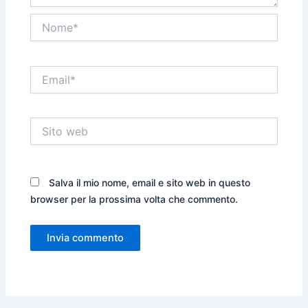
Nome*
Email*
Sito
web
Salva il mio nome, email e sito web in questo
browser per la prossima volta che commento.