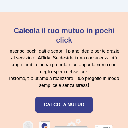
Calcola il tuo mutuo in pochi
click
Inserisci pochi dati e scopri il piano ideale per te grazie
al servizio di
Affida
. Se desideri una consulenza più
approfondita, potrai prenotare un appuntamento con
degli esperti del settore.
Insieme, ti aiutiamo a realizzare il tuo progetto in modo
semplice e senza stress!
CALCOLA MUTUO