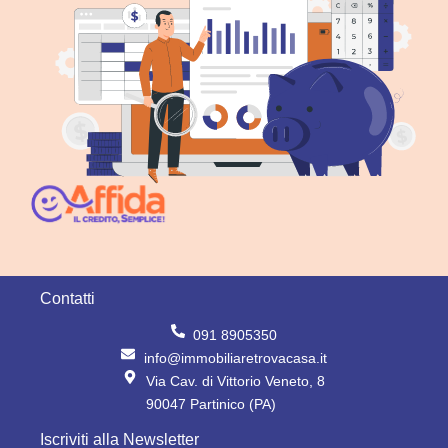
Contatti
091 8905350
info@immobiliaretrovacasa.it
Via Cav. di Vittorio Veneto, 8
90047 Partinico (PA)
Iscriviti alla Newsletter