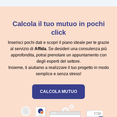
Calcola il tuo mutuo in pochi
click
Inserisci pochi dati e scopri il piano ideale per te grazie
al servizio di
Affida
. Se desideri una consulenza più
approfondita, potrai prenotare un appuntamento con
degli esperti del settore.
Insieme, ti aiutiamo a realizzare il tuo progetto in modo
semplice e senza stress!
CALCOLA MUTUO