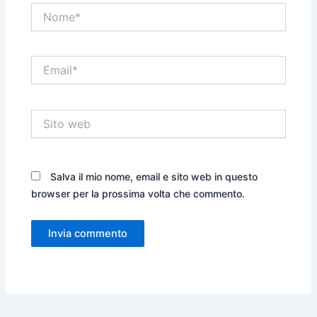
Nome*
Email*
Sito
web
Salva il mio nome, email e sito web in questo
browser per la prossima volta che commento.