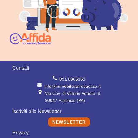
Contatti
091 8905350
info@immobiliaretrovacasa.it
Via Cav. di Vittorio Veneto, 8
90047 Partinico (PA)
Iscriviti alla Newsletter
NEWSLETTER
Privacy