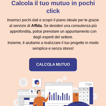
Calcola il tuo mutuo in pochi
click
Inserisci pochi dati e scopri il piano ideale per te grazie
al servizio di
Affida
. Se desideri una consulenza più
approfondita, potrai prenotare un appuntamento con
degli esperti del settore.
Insieme, ti aiutiamo a realizzare il tuo progetto in modo
semplice e senza stress!
CALCOLA MUTUO