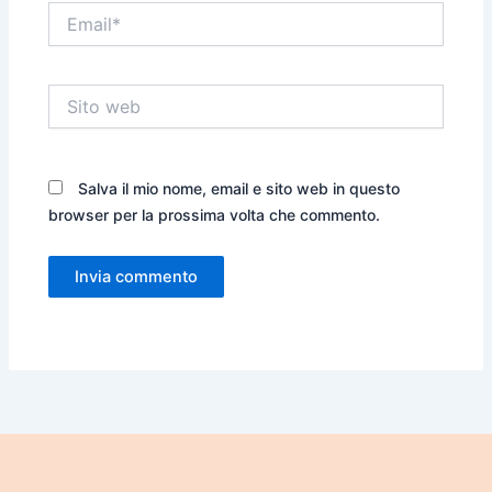
Email*
Sito
web
Salva il mio nome, email e sito web in questo
browser per la prossima volta che commento.