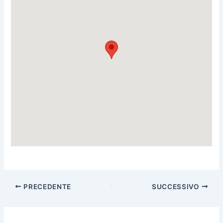
PRECEDENTE
SUCCESSIVO