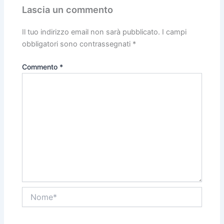
Lascia un commento
Il tuo indirizzo email non sarà pubblicato.
I campi
obbligatori sono contrassegnati
*
Commento
*
Nome*