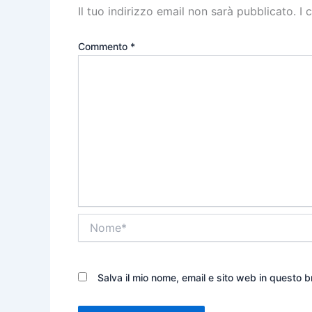
Il tuo indirizzo email non sarà pubblicato.
I 
Commento
*
Nome*
Salva il mio nome, email e sito web in questo