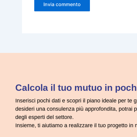
Calcola il tuo mutuo in pochi
Inserisci pochi dati e scopri il piano ideale per te g
desideri una consulenza più approfondita, potrai
degli esperti del settore.
Insieme, ti aiutiamo a realizzare il tuo progetto i