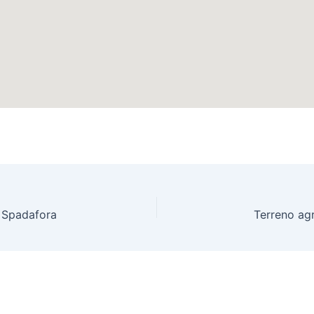
a Spadafora