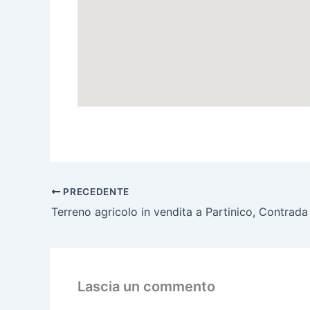
PRECEDENTE
Terreno agricolo in vendita a Partinico, Contrad
Lascia un commento