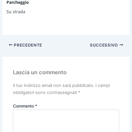
Parcheggio
Su strada
PRECEDENTE
SUCCESSIVO
Lascia un commento
Il tuo indirizzo email non sarà pubblicato.
I campi
obbligatori sono contrassegnati
*
Commento
*