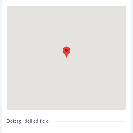
Dettagli dell'edificio