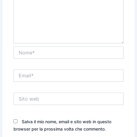
Nome*
Email*
Sito
web
Salva il mio nome, email e sito web in questo
browser per la prossima volta che commento.