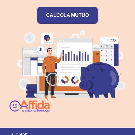
CALCOLA MUTUO
Contatti