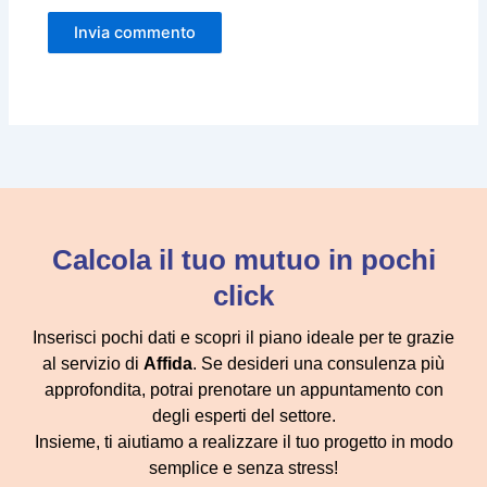
Calcola il tuo mutuo in pochi
click
Inserisci pochi dati e scopri il piano ideale per te grazie
al servizio di
Affida
. Se desideri una consulenza più
approfondita, potrai prenotare un appuntamento con
degli esperti del settore.
Insieme, ti aiutiamo a realizzare il tuo progetto in modo
semplice e senza stress!