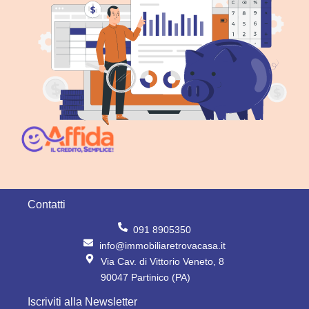
Contatti
091 8905350
info@immobiliaretrovacasa.it
Via Cav. di Vittorio Veneto, 8
90047 Partinico (PA)
Iscriviti alla Newsletter