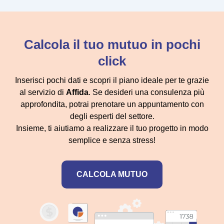
Calcola il tuo mutuo in pochi
click
Inserisci pochi dati e scopri il piano ideale per te grazie
al servizio di
Affida
. Se desideri una consulenza più
approfondita, potrai prenotare un appuntamento con
degli esperti del settore.
Insieme, ti aiutiamo a realizzare il tuo progetto in modo
semplice e senza stress!
CALCOLA MUTUO