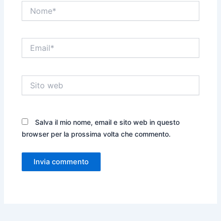
Nome*
Email*
Sito
web
Salva il mio nome, email e sito web in questo
browser per la prossima volta che commento.