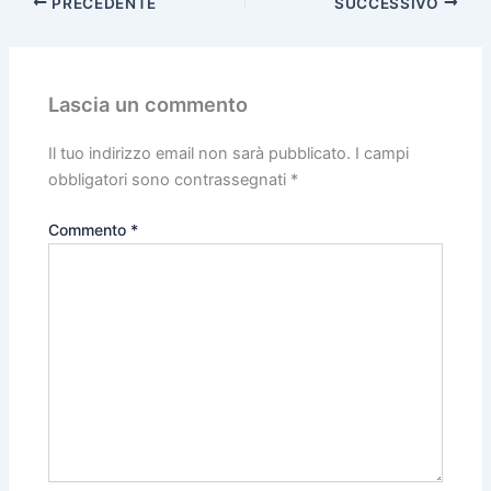
PRECEDENTE
SUCCESSIVO
Lascia un commento
Il tuo indirizzo email non sarà pubblicato.
I campi
obbligatori sono contrassegnati
*
Commento
*