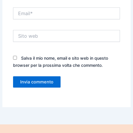
Email*
Sito
web
Salva il mio nome, email e sito web in questo
browser per la prossima volta che commento.