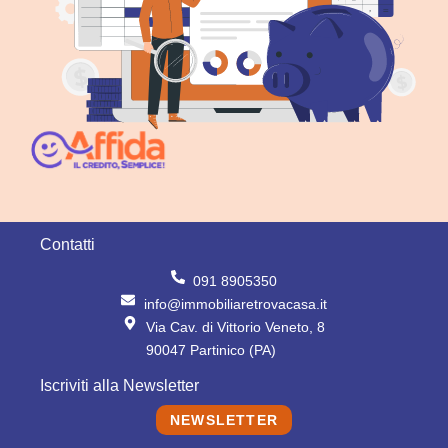
Contatti
091 8905350
info@immobiliaretrovacasa.it
Via Cav. di Vittorio Veneto, 8
90047 Partinico (PA)
Iscriviti alla Newsletter
NEWSLETTER