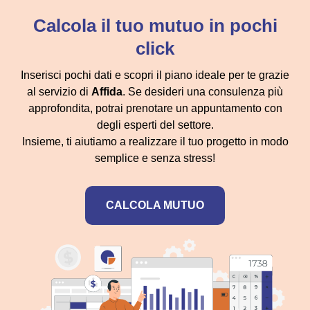
Calcola il tuo mutuo in pochi
click
Inserisci pochi dati e scopri il piano ideale per te grazie
al servizio di
Affida
. Se desideri una consulenza più
approfondita, potrai prenotare un appuntamento con
degli esperti del settore.
Insieme, ti aiutiamo a realizzare il tuo progetto in modo
semplice e senza stress!
CALCOLA MUTUO