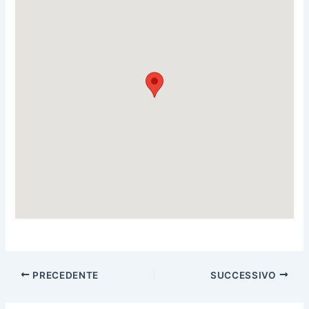
PRECEDENTE
SUCCESSIVO