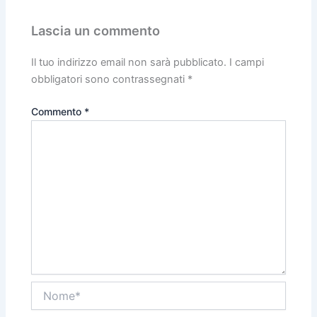
Lascia un commento
Il tuo indirizzo email non sarà pubblicato.
I campi
obbligatori sono contrassegnati
*
Commento
*
Nome*