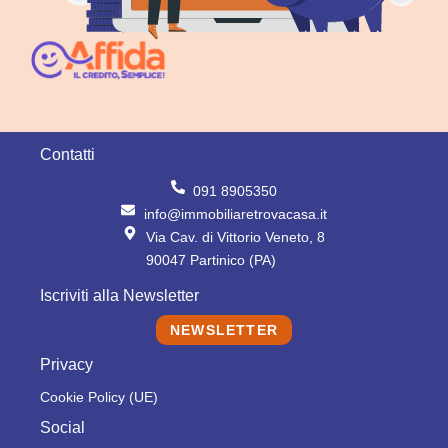
Contatti
091 8905350
info@immobiliaretrovacasa.it
Via Cav. di Vittorio Veneto, 8
90047 Partinico (PA)
Iscriviti alla Newsletter
NEWSLETTER
Privacy
Cookie Policy (UE)
Social