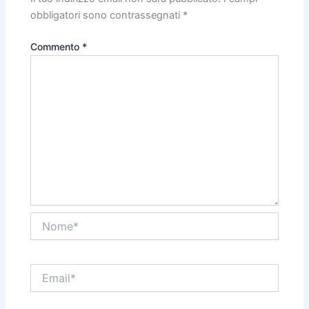
obbligatori sono contrassegnati
*
Commento
*
Nome*
Email*