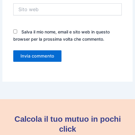
Sito
web
Salva il mio nome, email e sito web in questo
browser per la prossima volta che commento.
Calcola il tuo mutuo in pochi
click