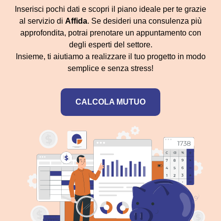
Inserisci pochi dati e scopri il piano ideale per te grazie
al servizio di
Affida
. Se desideri una consulenza più
approfondita, potrai prenotare un appuntamento con
degli esperti del settore.
Insieme, ti aiutiamo a realizzare il tuo progetto in modo
semplice e senza stress!
CALCOLA MUTUO