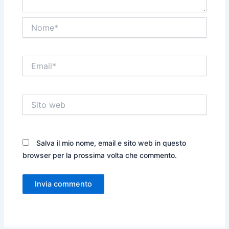
Nome*
Email*
Sito
web
Salva il mio nome, email e sito web in questo
browser per la prossima volta che commento.