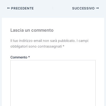
PRECEDENTE
SUCCESSIVO
Lascia un commento
Il tuo indirizzo email non sarà pubblicato.
I campi
obbligatori sono contrassegnati
*
Commento
*