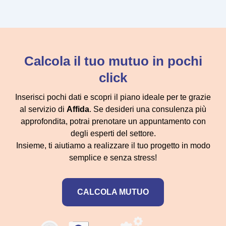
Calcola il tuo mutuo in pochi
click
Inserisci pochi dati e scopri il piano ideale per te grazie
al servizio di
Affida
. Se desideri una consulenza più
approfondita, potrai prenotare un appuntamento con
degli esperti del settore.
Insieme, ti aiutiamo a realizzare il tuo progetto in modo
semplice e senza stress!
CALCOLA MUTUO