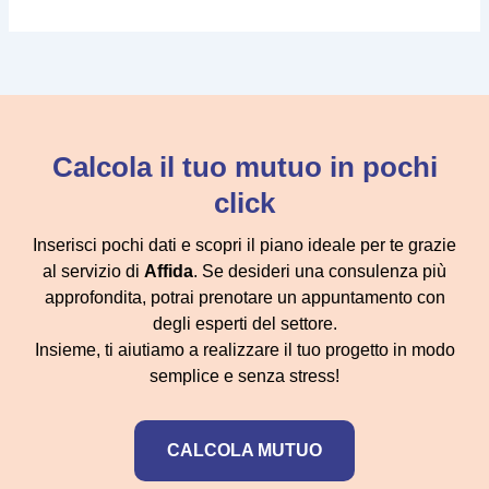
Calcola il tuo mutuo in pochi
click
Inserisci pochi dati e scopri il piano ideale per te grazie
al servizio di
Affida
. Se desideri una consulenza più
approfondita, potrai prenotare un appuntamento con
degli esperti del settore.
Insieme, ti aiutiamo a realizzare il tuo progetto in modo
semplice e senza stress!
CALCOLA MUTUO