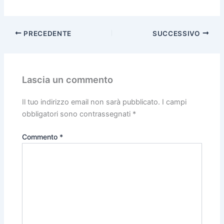
PRECEDENTE
SUCCESSIVO
Lascia un commento
Il tuo indirizzo email non sarà pubblicato.
I campi
obbligatori sono contrassegnati
*
Commento
*