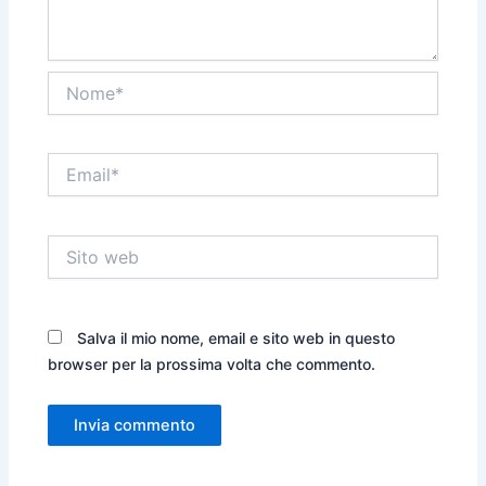
Nome*
Email*
Sito
web
Salva il mio nome, email e sito web in questo
browser per la prossima volta che commento.