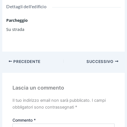
Dettagli dell'edificio
Parcheggio
Su strada
PRECEDENTE
SUCCESSIVO
Lascia un commento
Il tuo indirizzo email non sarà pubblicato.
I campi
obbligatori sono contrassegnati
*
Commento
*