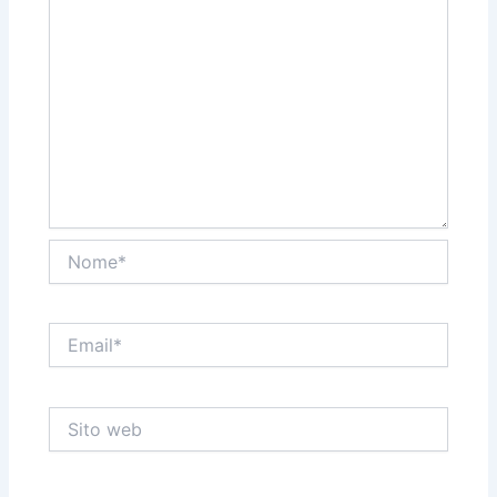
Nome*
Email*
Sito
web