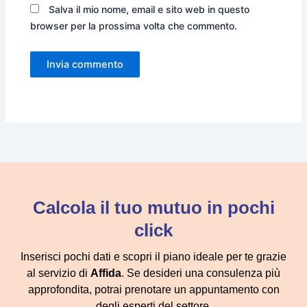
Salva il mio nome, email e sito web in questo
browser per la prossima volta che commento.
Calcola il tuo mutuo in pochi
click
Inserisci pochi dati e scopri il piano ideale per te grazie
al servizio di
Affida
. Se desideri una consulenza più
approfondita, potrai prenotare un appuntamento con
degli esperti del settore.