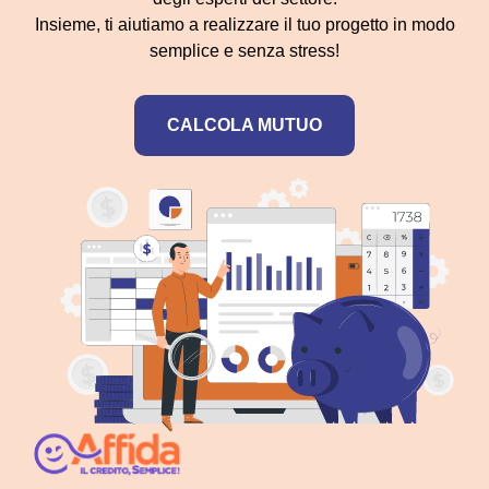
Insieme, ti aiutiamo a realizzare il tuo progetto in modo
semplice e senza stress!
CALCOLA MUTUO