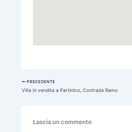
PRECEDENTE
Villa in vendita a Partinico, Contrada Ramo
Lascia un commento