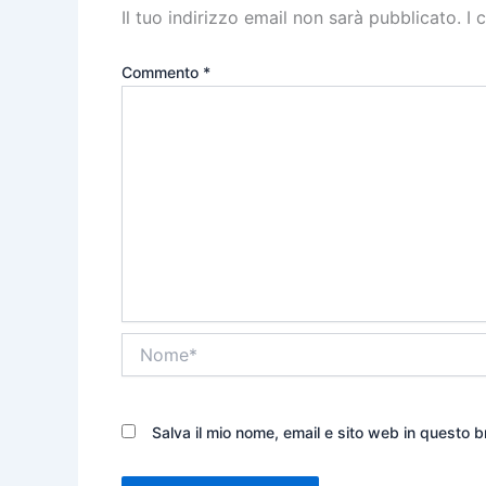
Il tuo indirizzo email non sarà pubblicato.
I 
Commento
*
Nome*
Salva il mio nome, email e sito web in questo