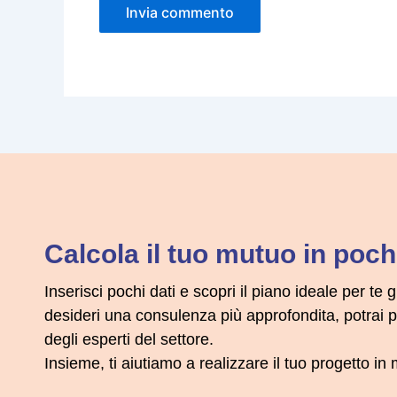
Calcola il tuo mutuo in pochi
Inserisci pochi dati e scopri il piano ideale per te g
desideri una consulenza più approfondita, potrai
degli esperti del settore.
Insieme, ti aiutiamo a realizzare il tuo progetto i