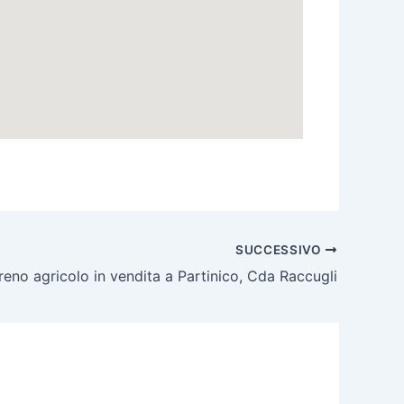
SUCCESSIVO
reno agricolo in vendita a Partinico, Cda Raccugli