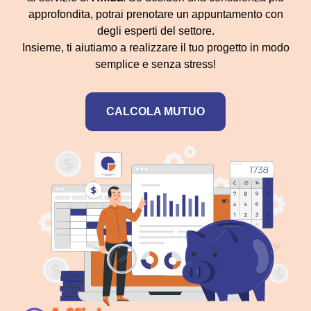
approfondita, potrai prenotare un appuntamento con
degli esperti del settore.
Insieme, ti aiutiamo a realizzare il tuo progetto in modo
semplice e senza stress!
CALCOLA MUTUO