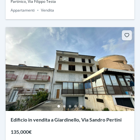
Partinico, Via Filippo Testa
Appartamenti
Vendita
Edificio in vendita a Giardinello, Via Sandro Pertini
135,000€