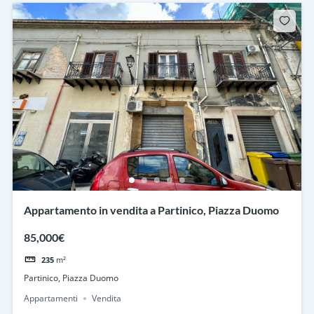
Appartamento in vendita a Partinico, Piazza Duomo
85,000€
235
m²
Partinico, Piazza Duomo
Appartamenti
Vendita