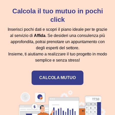
Calcola il tuo mutuo in pochi
click
Inserisci pochi dati e scopri il piano ideale per te grazie
al servizio di
Affida
. Se desideri una consulenza più
approfondita, potrai prenotare un appuntamento con
degli esperti del settore.
Insieme, ti aiutiamo a realizzare il tuo progetto in modo
semplice e senza stress!
CALCOLA MUTUO