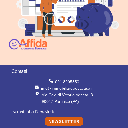
Contatti
091 8905350
info@immobiliaretrovacasa.it
Via Cav. di Vittorio Veneto, 8
90047 Partinico (PA)
Iscriviti alla Newsletter
NEWSLETTER