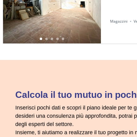
Magazzini
V
Calcola il tuo mutuo in pochi
Inserisci pochi dati e scopri il piano ideale per te g
desideri una consulenza più approfondita, potrai
degli esperti del settore.
Insieme, ti aiutiamo a realizzare il tuo progetto i