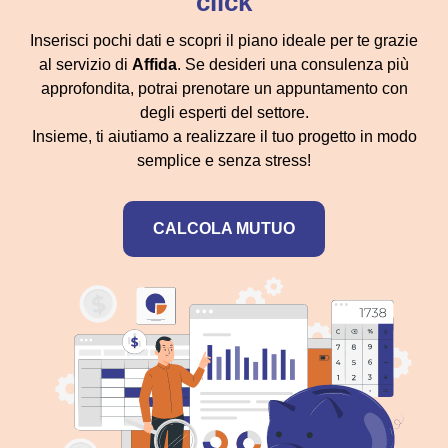
click
Inserisci pochi dati e scopri il piano ideale per te grazie
al servizio di
Affida
. Se desideri una consulenza più
approfondita, potrai prenotare un appuntamento con
degli esperti del settore.
Insieme, ti aiutiamo a realizzare il tuo progetto in modo
semplice e senza stress!
CALCOLA MUTUO