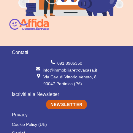
Contatti
091 8905350
info@immobiliaretrovacasa.it
Via Cav. di Vittorio Veneto, 8
90047 Partinico (PA)
Iscriviti alla Newsletter
NEWSLETTER
Privacy
Cookie Policy (UE)