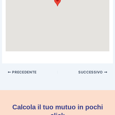
PRECEDENTE
SUCCESSIVO
Calcola il tuo mutuo in pochi