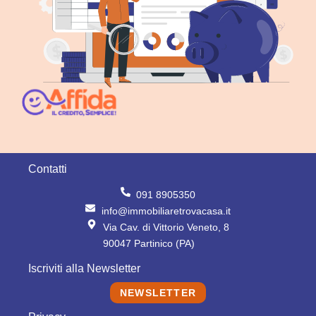
Contatti
091 8905350
info@immobiliaretrovacasa.it
Via Cav. di Vittorio Veneto, 8
90047 Partinico (PA)
Iscriviti alla Newsletter
NEWSLETTER