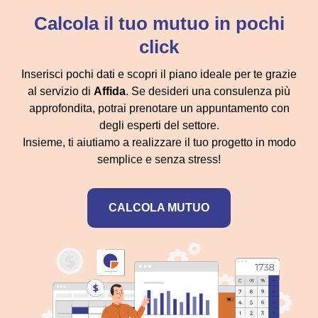
Calcola il tuo mutuo in pochi
click
Inserisci pochi dati e scopri il piano ideale per te grazie
al servizio di
Affida
. Se desideri una consulenza più
approfondita, potrai prenotare un appuntamento con
degli esperti del settore.
Insieme, ti aiutiamo a realizzare il tuo progetto in modo
semplice e senza stress!
CALCOLA MUTUO