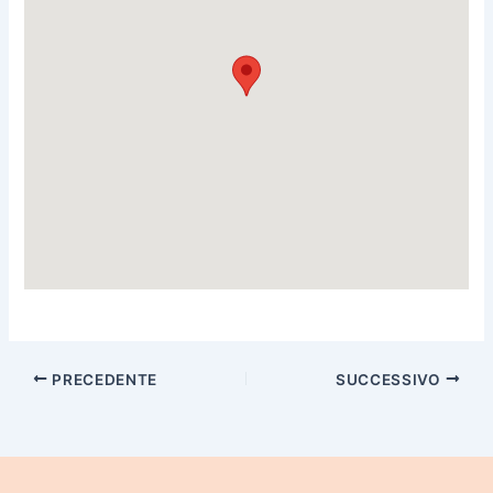
PRECEDENTE
SUCCESSIVO