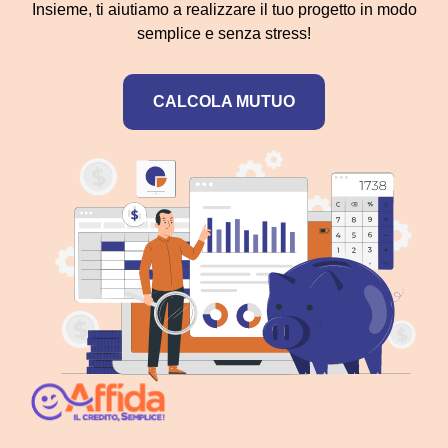
Insieme, ti aiutiamo a realizzare il tuo progetto in modo
semplice e senza stress!
CALCOLA MUTUO