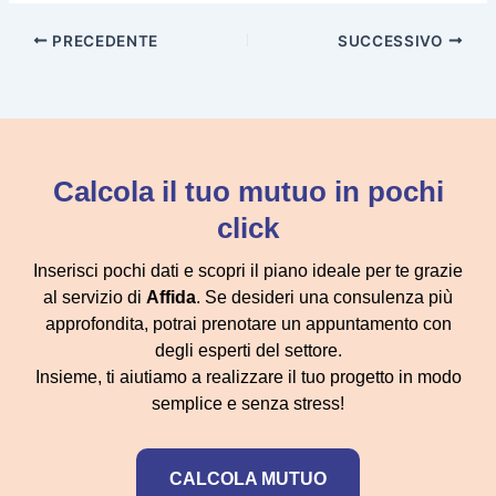
PRECEDENTE
SUCCESSIVO
Calcola il tuo mutuo in pochi
click
Inserisci pochi dati e scopri il piano ideale per te grazie
al servizio di
Affida
. Se desideri una consulenza più
approfondita, potrai prenotare un appuntamento con
degli esperti del settore.
Insieme, ti aiutiamo a realizzare il tuo progetto in modo
semplice e senza stress!
CALCOLA MUTUO