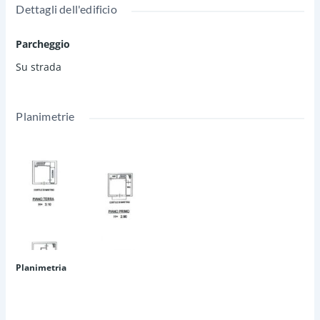
Dettagli dell'edificio
Parcheggio
Su strada
Planimetrie
Planimetria