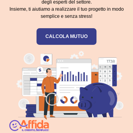
degli esperti del settore.
Insieme, ti aiutiamo a realizzare il tuo progetto in modo
semplice e senza stress!
CALCOLA MUTUO