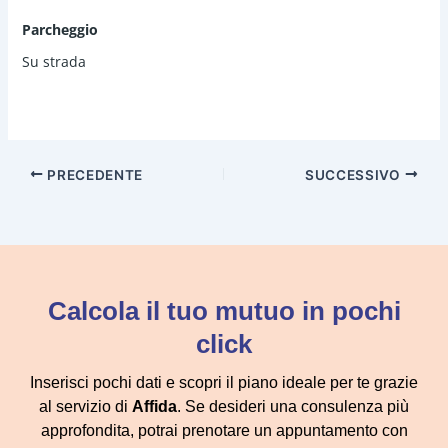
canone di locazione mensile.
Parcheggio
Su strada
PRECEDENTE
SUCCESSIVO
Calcola il tuo mutuo in pochi
click
Inserisci pochi dati e scopri il piano ideale per te grazie
al servizio di
Affida
. Se desideri una consulenza più
approfondita, potrai prenotare un appuntamento con