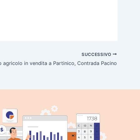
SUCCESSIVO
o agricolo in vendita a Partinico, Contrada Pacino