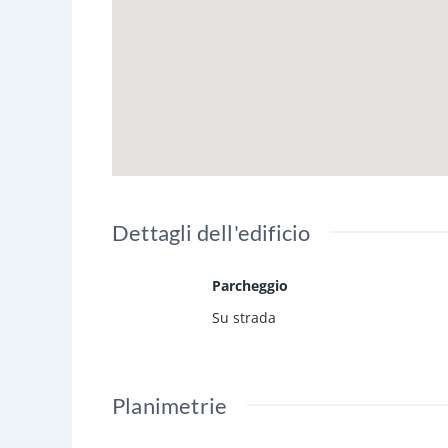
Dettagli dell'edificio
Parcheggio
Su strada
Planimetrie