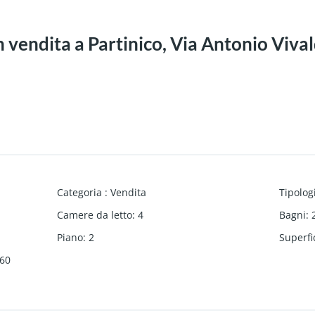
 vendita a Partinico, Via Antonio Vival
Categoria
:
Vendita
Tipolog
Camere da letto
:
4
Bagni
:
Piano
:
2
Superfi
60