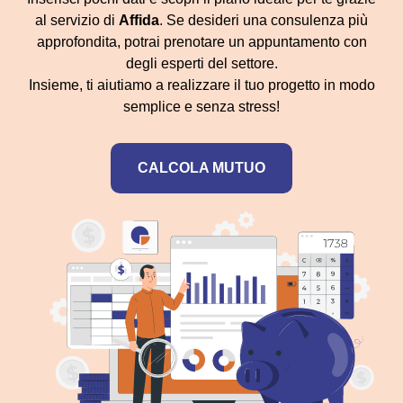
al servizio di
Affida
. Se desideri una consulenza più
approfondita, potrai prenotare un appuntamento con
degli esperti del settore.
Insieme, ti aiutiamo a realizzare il tuo progetto in modo
semplice e senza stress!
CALCOLA MUTUO