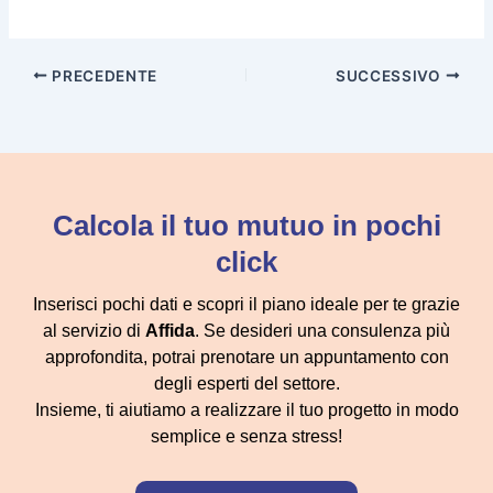
PRECEDENTE
SUCCESSIVO
Calcola il tuo mutuo in pochi
click
Inserisci pochi dati e scopri il piano ideale per te grazie
al servizio di
Affida
. Se desideri una consulenza più
approfondita, potrai prenotare un appuntamento con
degli esperti del settore.
Insieme, ti aiutiamo a realizzare il tuo progetto in modo
semplice e senza stress!