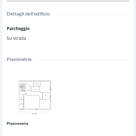
Dettagli dell'edificio
Parcheggio
Su strada
Planimetrie
Planimetria