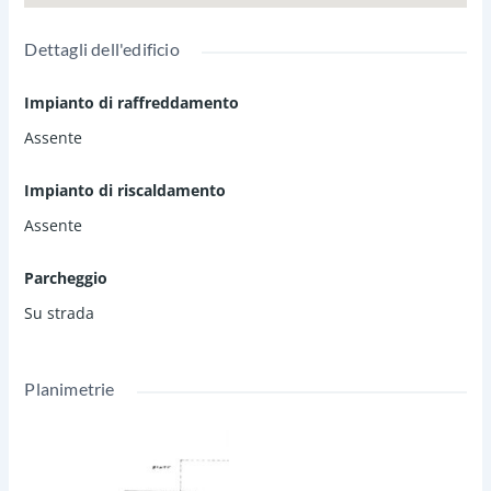
Dettagli dell'edificio
Impianto di raffreddamento
Assente
Impianto di riscaldamento
Assente
Parcheggio
Su strada
Planimetrie