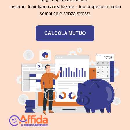
Insieme, ti aiutiamo a realizzare il tuo progetto in modo
semplice e senza stress!
CALCOLA MUTUO