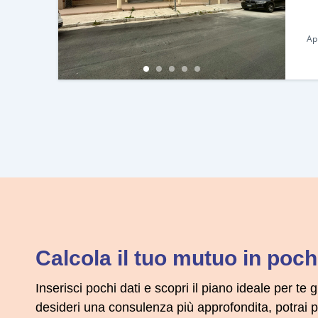
Ap
Calcola il tuo mutuo in pochi
Inserisci pochi dati e scopri il piano ideale per te g
desideri una consulenza più approfondita, potrai