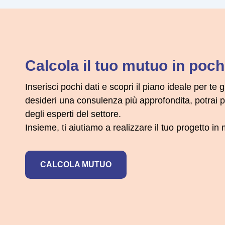
Calcola il tuo mutuo in pochi
Inserisci pochi dati e scopri il piano ideale per te g
desideri una consulenza più approfondita, potrai
degli esperti del settore.
Insieme, ti aiutiamo a realizzare il tuo progetto i
CALCOLA MUTUO