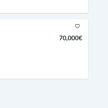
70,000€