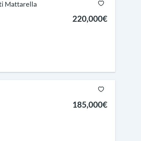
ti Mattarella
220,000€
185,000€